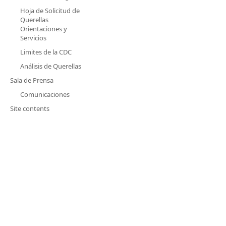
Hoja de Solicitud de
Querellas
Orientaciones y
Servicios
Limites de la CDC
Análisis de Querellas
Sala de Prensa
Comunicaciones
Site contents