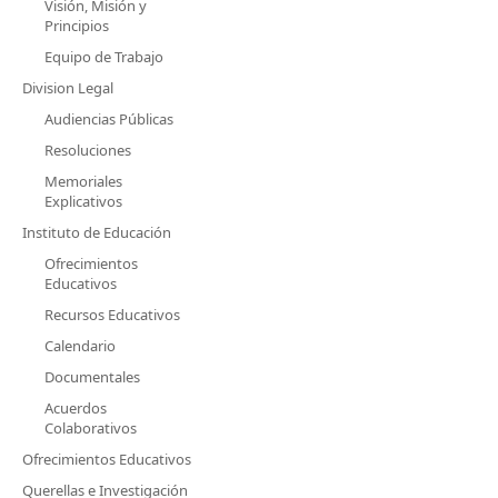
Visión, Misión y
Principios
Equipo de Trabajo
Division Legal
Audiencias Públicas
Resoluciones
Memoriales
Explicativos
Instituto de Educación
Ofrecimientos
Educativos
Recursos Educativos
Calendario
Documentales
Acuerdos
Colaborativos
Ofrecimientos Educativos
Querellas e Investigación