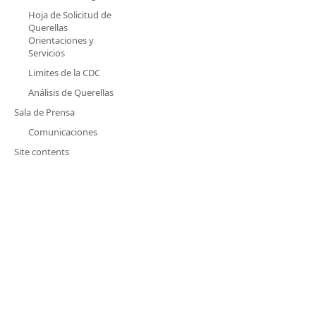
Hoja de Solicitud de
Querellas
Orientaciones y
Servicios
Limites de la CDC
Análisis de Querellas
Sala de Prensa
Comunicaciones
Site contents