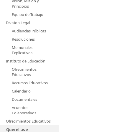
Visión, Misión y
Principios
Equipo de Trabajo
Division Legal
Audiencias Públicas
Resoluciones
Memoriales
Explicativos
Instituto de Educación
Ofrecimientos
Educativos
Recursos Educativos
Calendario
Documentales
Acuerdos
Colaborativos
Ofrecimientos Educativos
Querellas e