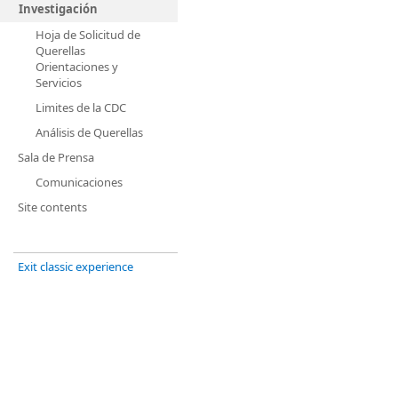
Investigación
Hoja de Solicitud de
Querellas
Orientaciones y
Servicios
Limites de la CDC
Análisis de Querellas
Sala de Prensa
Comunicaciones
Site contents
Exit classic experience